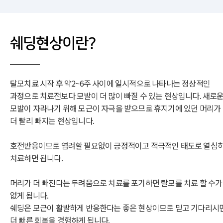
쉐딩현상이란?
탈모치료 시작 후 약2~6주 사이에 일시적으로 나타나는 정상적인
과정으로 치료전보다 모발이 더 많이 빠질 수 있는 현상입니다. 새로
모발이 자라나기 위해 모근이 자극을 받으므로 휴지기에 있던 머리가
더 빨리 빠지는 현상입니다.
호전반응이므로 염려할 필요없이 긍정적이고 적극적인 태도로 열심
치료하면 됩니다.
머리가 더 빠진다는 두려움으로 치료를 포기하면 탈모를 치료 할 수가
없게 됩니다.
쉐딩은 모근이 활발하게 반응한다는 좋은 현상이므로 믿고 기다리시
더 빠른 회복을 경험하게 됩니다.