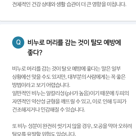
전체적인 건강 상태와 생활 습관이 더 큰 영향을 미칩니다.
Q
비누로 머리를 감는 것이 탈모 예방에
좋다?
비누로 머리를 감는 것이 탈모 예방에 좋다는 말은 일부
상황에선 맞을 수도 있지만, 대부분의 사람에게는 꼭 좋은
방법이라고 보기 어렵습니다.
일반적인 비누는 알칼리성(pH가 높음)이기 때문에 두피의
자연적인 약산성 균형을 깨뜨릴 수 있고, 이로 인해 두피가
건조해지거나 민감해질 수 있습니다.
또 비누 성분이 완전히 씻기지 않을 경우, 모공을 막아 오히려
탈모를 유발할 위험도 있습니다.