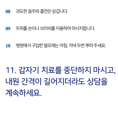
08
과도한 음주와 흡연은 삼갑니다.
09
두피를 손이나 브러쉬를 이용하여 마사지합니다.
10
병원에서 구입한 발모제는 아침, 저녁 두번 뿌려 주세요.
11. 갑자기 치료를 중단하지 마시고,
내원 간격이 길어지더라도 상담을
계속하세요.