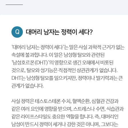
Q
대머리 남자는 정력이 세다?
'대머리 남자는 정력이 세다'는 말은 사실 과학적 근거가 없는
속설에 불과힙니다. 이 말은 남성형 탈모와 관련된
'남성호르몬(DHT)'의 영향으로 생긴 오해에서 비롯된
것으로, 탈모와 성기능은 직접적인 상관관계가 없습니다.
DHT는 남성형 탈모를 일으키지만, 정력이나 발기력과는 큰
관계가 없습니다.
사실 정력은 테스토스테론 수치, 혈액순환, 심혈관 건강과
같은 여러 요인에 영향을 받으며, 스트레스나 수면, 식습관과
같은 라이프스타일도 중요한 역할을 합니다. 즉, 대머리인
남성이 반드시 정력이 세거나 강한 것은 아니며, 그보다는