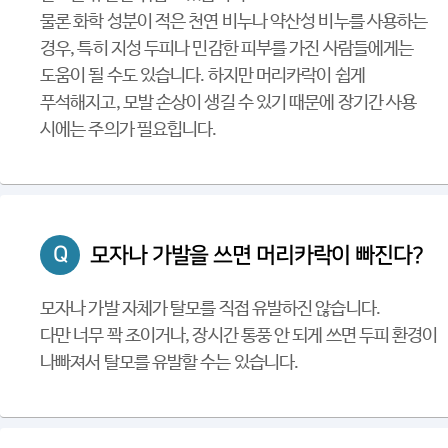
물론 화학 성분이 적은 천연 비누나 약산성 비누를 사용하는
경우, 특히 지성 두피나 민감한 피부를 가진 사람들에게는
도움이 될 수도 있습니다. 하지만 머리카락이 쉽게
푸석해지고, 모발 손상이 생길 수 있기 때문에 장기간 사용
시에는 주의가 필요힙니다.
Q
모자나 가발을 쓰면 머리카락이 빠진다?
모자나 가발 자체가 탈모를 직접 유발하진 않습니다.
다만 너무 꽉 조이거나, 장시간 통풍 안 되게 쓰면 두피 환경이
나빠져서 탈모를 유발할 수는 있습니다.