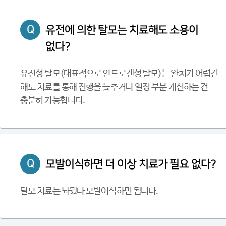
Q
유전에 의한 탈모는 치료해도 소용이
없다?
유전성 탈모(대표적으로 안드로겐성 탈모)는 완치가 어렵긴
해도 치료를 통해 진행을 늦추거나 일정 부분 개선하는 건
충분히 가능합니다.
Q
모발이식하면 더 이상 치료가 필요 없다?
탈모 치료는 놔뒀다 모발이식하면 됩니다.