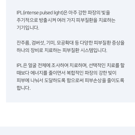
IPL(intense pulsed light)은 아주 강한 파장의 빛을
주기적으로 방출시켜 여러 가지 피부질환을 치료하는
기기입니다.
잔주름, 검버섯, 기미, 모공확대 등 다양한 피부질환 증상을
하나의 장비로 치료하는 피부질환 시스템입니다.
IPL은 얼굴 전체에 조사하여 치료하며, 선택적인 치료를 할
때보다 에너지를 줄이면서 복합적인 파장의 강한 빛이
피부에 나눠서 도달하도록 함으로써 피부손상을 줄이도록
합니다.