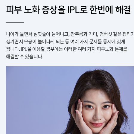
피부 노화 증상을 IPL로 한번에 해결
나이가 들면서 실핏줄이 늘어나고, 잔주름과 기미, 검버섯 같은 잡티
생기면서 모공이 늘어나게 되는 등 여러 가지 문제를 동시에 갖게
됩니다. IPL을 이용할 경우에는 이러한 여러 가지 피부노화 문제를
해결할 수 있습니다.