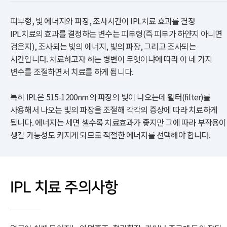
피부형, 빛 에너지와 파장, 조사시간이 IPL치료 효과를 결정
IPL치료의 효과를 결정하는 변수는 피부형(즉 피부가 하얀지 아니면
검은지), 조사되는 빛의 에너지, 빛의 파장, 그리고 조사되는
시간입니다. 치료하고자 하는 병변이 무엇이냐에 따라 이 네 가지
변수를 조절하면서 치료를 하게 됩니다.
특히 IPL은 515-1200nm의 파장의 빛이 나오는데 휠터(filter)를
사용해서 나오는 빛의 파장을 조절해 각각의 증상에 따라 치료하게
됩니다. 에너지는 세면 셀수록 치료효과가 좋지만 그에 따라 부작용이
생길 가능성도 커지게 되므로 적절한 에너지를 선택해야 합니다.
IPL 치료 주의사항