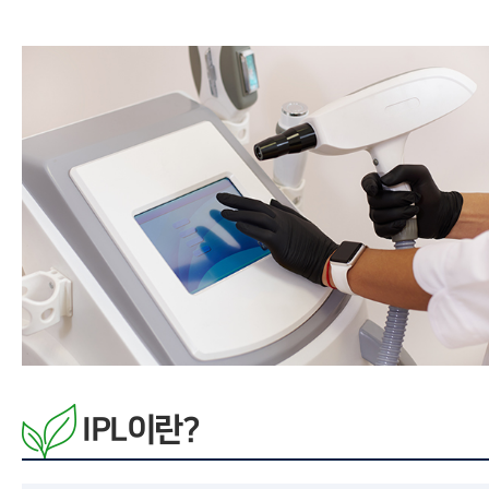
IPL이란?