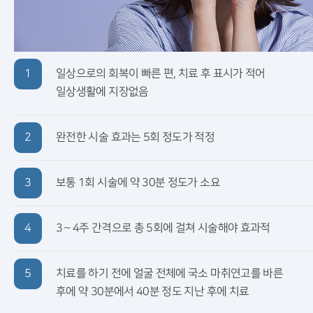
1
일상으로의 회복이 빠른 편, 치료 후 표시가 적어
일상생활에 지장없음
2
완전한 시술 효과는 5회 정도가 적정
3
보통 1회 시술에 약 30분 정도가 소요
4
3∼4주 간격으로 총 5회에 걸쳐 시술해야 효과적
5
치료를 하기 전에 얼굴 전체에 국소 마취연고를 바른
후에 약 30분에서 40분 정도 지난 후에 치료